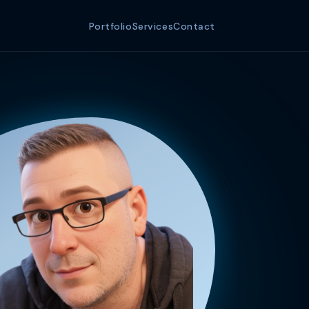
Portfolio
Services
Contact